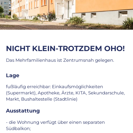
NICHT KLEIN-TROTZDEM OHO!
Das Mehrfamilienhaus ist Zentrumsnah gelegen.
Lage
fußläufig erreichbar: Einkaufsmöglichkeiten
(Supermarkt), Apotheke, Ärzte, KITA, Sekundarschule,
Markt, Bushaltestelle (Stadtlinie)
Ausstattung
- die Wohnung verfügt über einen separaten
Südbalkon;