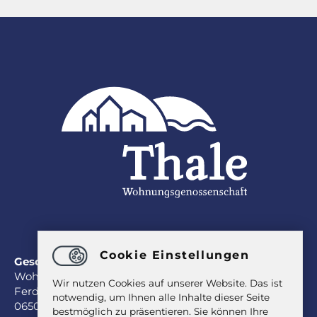
Cookie Einstellungen
Geschäftsstelle
Wohnungsgenossenschaft Thale eG
Wir nutzen Cookies auf unserer Website. Das ist
Ferdinand-Freiligrath-Straße 53
notwendig, um Ihnen alle Inhalte dieser Seite
06502 Thale
bestmöglich zu präsentieren. Sie können Ihre