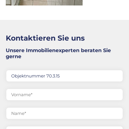
Kontaktieren Sie uns
Unsere Immobilienexperten beraten Sie
gerne