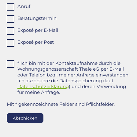
Anruf
Beratungstermin
Exposé per E-Mail
Exposé per Post
* Ich bin mit der Kontaktaufnahme durch die
Wohnungsgenossenschaft Thale eG per E-Mail
oder Telefon bzgl. meiner Anfrage einverstanden.
Ich akzeptiere die Datenspeicherung (laut
Datenschutzerklärung
) und deren Verwendung
für meine Anfrage.
Mit * gekennzeichnete Felder sind Pflichtfelder.