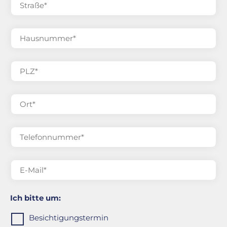
Ich bitte um:
Besichtigungstermin