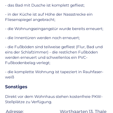
- das Bad mit Dusche ist komplett gefliest;
- in der Küche ist auf Höhe der Nassstrecke ein
Fliesenspiegel angebracht;
- die Wohnungseingangstür wurde bereits erneuert;
- die Innentüren werden noch erneuert;
- die Fußböden sind teilweise gefliest (Flur, Bad und
eins der Schlafzimmer) - die restlichen Fußböden
werden erneuert und schwellenlos ein PVC-
Fußbodenbelag verlegt;
- die komplette Wohnung ist tapeziert in Rauhfaser-
weiß
Sonstiges
Direkt vor dem Wohnhaus stehen kostenfreie PKW-
Stellplätze zu Verfügung.
Adresse:
Worthgarten 13, Thale