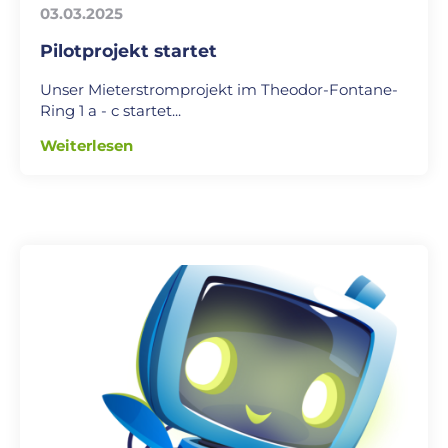
03.03.2025
Pilotprojekt startet
Unser Mieterstromprojekt im Theodor-Fontane-
Ring 1 a - c startet...
Weiterlesen