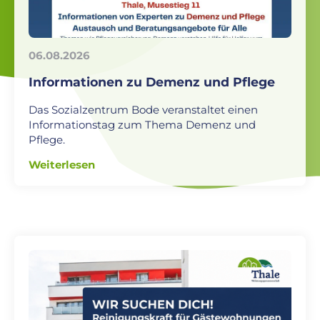
06.08.2026
Informationen zu Demenz und Pflege
Das Sozialzentrum Bode veranstaltet einen
Informationstag zum Thema Demenz und
Pflege.
Weiterlesen