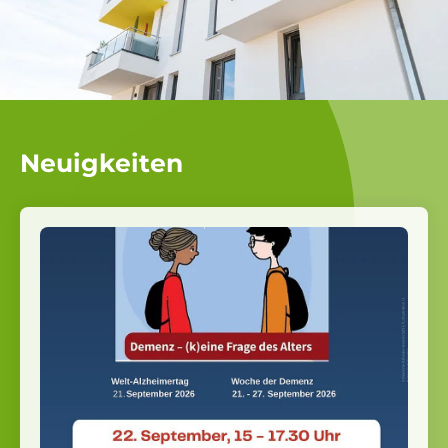
Neuigkeiten