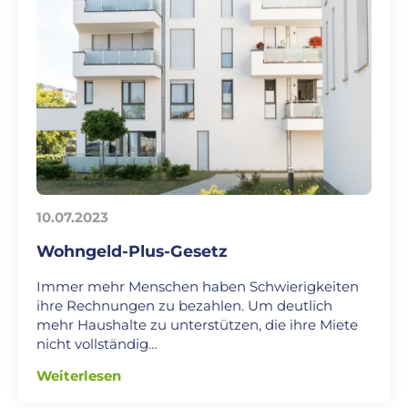
10.07.2023
Wohngeld-Plus-Gesetz
Immer mehr Menschen haben Schwierigkeiten
ihre Rechnungen zu bezahlen. Um deutlich
mehr Haushalte zu unterstützen, die ihre Miete
nicht vollständig…
Weiterlesen