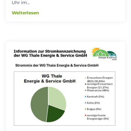
Uhr im…
Weiterlesen