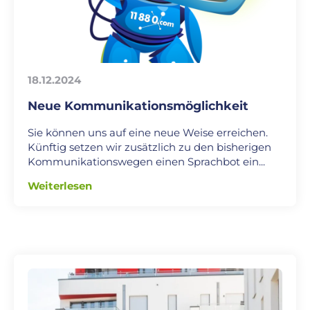
18.12.2024
Neue Kommunikationsmöglichkeit
Sie können uns auf eine neue Weise erreichen.
Künftig setzen wir zusätzlich zu den bisherigen
Kommunikationswegen einen Sprachbot ein...
Weiterlesen