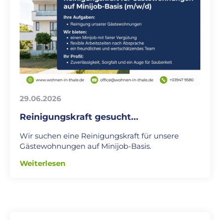
29.06.2026
Reinigungskraft gesucht...
Wir suchen eine Reinigungskraft für unsere
Gästewohnungen auf Minijob-Basis.
Weiterlesen