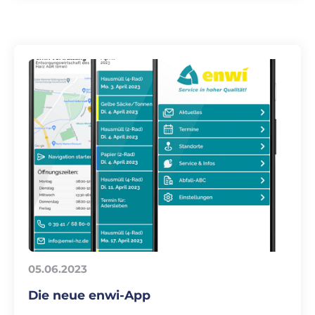
05.06.2023
Die neue enwi-App