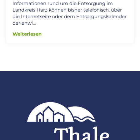
Informationen rund um die Entsorgung im
Landkreis Harz können bisher telefonisch, über
die Internetseite oder dem Entsorgungskalender
der enwi…
Weiterlesen