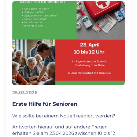
25.03.2026
Erste Hilfe für Senioren
Wie sollte bei einem Notfall reagiert werden?
Antworten hierauf und auf andere Fragen
erhalten Sie am 23.04.2026 zwischen 10 bis 12